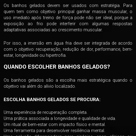
Os banhos gelados devem ser usados com estratégia. Para
quem tem como objetivo principal ganhar massa muscular, o
uso imediato após treino de força pode não ser ideal, porque a
exposição ao frio pode interferir com algumas respostas
adaptativas associadas ao crescimento muscular.
Por isso, a imersão em água fria deve ser integrada de acordo
com o objetivo: recuperação, redução de dor, performance, bem-
estar, longevidade ou hipertrofia.
QUANDO ESCOLHER BANHOS GELADOS?
Os banhos gelados são a escolha mais estratégica quando o
objetivo vai além do alívio localizado.
ESCOLHA BANHOS GELADOS SE PROCURA:
Uma experiência de recuperação completa.
Uma prática associada a longevidade e qualidade de vida.
Um ritual de bem-estar com impacto físico e mental.
Uma ferramenta para desenvolver resiliência mental.