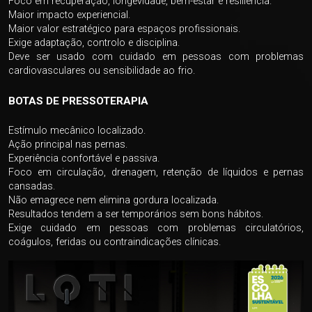
Foco em recuperação, longevidade, bem-estar e resiliência.
Maior impacto experiencial.
Maior valor estratégico para espaços profissionais.
Exige adaptação, controlo e disciplina.
Deve ser usado com cuidado em pessoas com problemas
cardiovasculares ou sensibilidade ao frio.
BOTAS DE PRESSOTERAPIA
Estímulo mecânico localizado.
Ação principal nas pernas.
Experiência confortável e passiva.
Foco em circulação, drenagem, retenção de líquidos e pernas
cansadas.
Não emagrece nem elimina gordura localizada.
Resultados tendem a ser temporários sem bons hábitos.
Exige cuidado em pessoas com problemas circulatórios,
coágulos, feridas ou contraindicações clínicas.