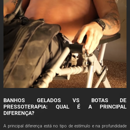
BANHOS GELADOS VS BOTAS DE
PRESSOTERAPIA: QUAL É A PRINCIPAL
DIFERENÇA?
A principal diferença está no tipo de estímulo e na profundidade