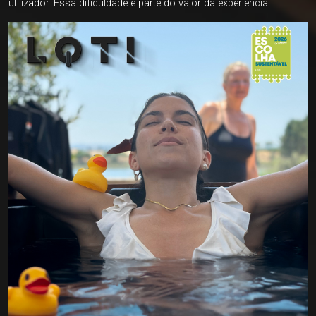
utilizador. Essa dificuldade é parte do valor da experiência.