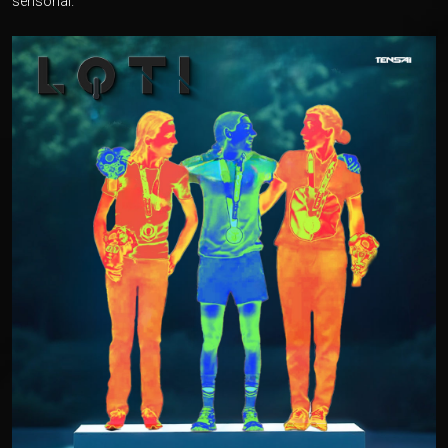
sensorial.