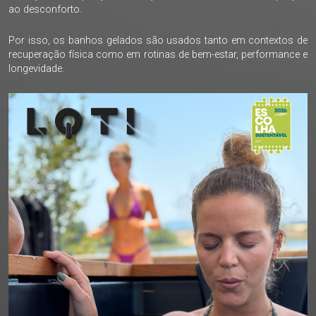
ao desconforto.
Por isso, os banhos gelados são usados tanto em contextos de
recuperação física como em rotinas de bem-estar, performance e
longevidade.