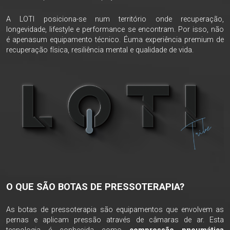
A LOTI posiciona-se num território onde recuperação,
longevidade, lifestyle e performance se encontram. Por isso, não
é apenasum equipamento técnico. Éuma experiência premium de
recuperação física, resiliência mental e qualidade de vida.
O QUE SÃO BOTAS DE PRESSOTERAPIA?
As botas de pressoterapia são equipamentos que envolvem as
pernas e aplicam pressão através de câmaras de ar. Esta