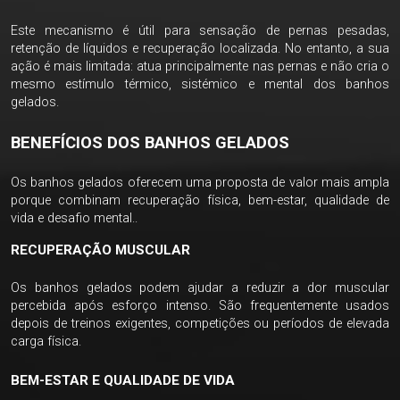
Este mecanismo é útil para sensação de pernas pesadas,
retenção de líquidos e recuperação localizada. No entanto, a sua
ação é mais limitada: atua principalmente nas pernas e não cria o
mesmo estímulo térmico, sistémico e mental dos banhos
gelados.
BENEFÍCIOS DOS BANHOS GELADOS
Os banhos gelados oferecem uma proposta de valor mais ampla
porque combinam recuperação física, bem-estar, qualidade de
vida e desafio mental..
RECUPERAÇÃO MUSCULAR
Os banhos gelados podem ajudar a reduzir a dor muscular
percebida após esforço intenso. São frequentemente usados
depois de treinos exigentes, competições ou períodos de elevada
carga física.
BEM-ESTAR E QUALIDADE DE VIDA