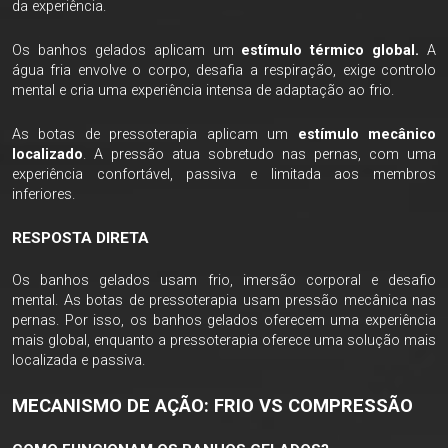
da experiência.
Os banhos gelados aplicam um
estímulo térmico global.
A
água fria envolve o corpo, desafia a respiração, exige controlo
mental e cria uma experiência intensa de adaptação ao frio.
As botas de pressoterapia aplicam um
estímulo mecânico
localizado
. A pressão atua sobretudo nas pernas, com uma
experiência confortável, passiva e limitada aos membros
inferiores.
RESPOSTA DIRETA
Os banhos gelados usam frio, imersão corporal e desafio
mental. As botas de pressoterapia usam pressão mecânica nas
pernas. Por isso, os banhos gelados oferecem uma experiência
mais global, enquanto a pressoterapia oferece uma solução mais
localizada e passiva.
MECANISMO DE AÇÃO: FRIO VS COMPRESSÃO