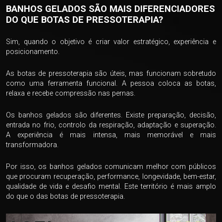
BANHOS GELADOS SÃO MAIS DIFERENCIADORES
DO QUE BOTAS DE PRESSOTERAPIA?
Sim, quando o objetivo é criar valor estratégico, experiência e
posicionamento.
As botas de pressoterapia são úteis, mas funcionam sobretudo
como uma ferramenta funcional. A pessoa coloca as botas,
relaxa e recebe compressão nas pernas.
Os banhos gelados são diferentes. Existe preparação, decisão,
entrada no frio, controlo da respiração, adaptação e superação.
A experiência é mais intensa, mais memorável e mais
transformadora.
Por isso, os banhos gelados comunicam melhor com públicos
que procuram recuperação, performance, longevidade, bem-estar,
qualidade de vida e desafio mental. Este território é mais amplo
do que o das botas de pressoterapia.