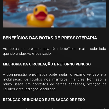
BENEFÍCIOS DAS BOTAS DE PRESSOTERAPIA
As botas de pressoterapia têm benefícios reais, sobretudo
quando o objetivo é localizado.
MELHORIA DA CIRCULAÇÃO E RETORNO VENOSO
A compressão pneumática pode ajudar o retorno venoso e a
mobilização de líquidos nos membros inferiores. Por isso, é
muito usada em contextos de pernas cansadas, retenção de
líquidos e recuperação localizada.
REDUÇÃO DE INCHAÇO E SENSAÇÃO DE PESO