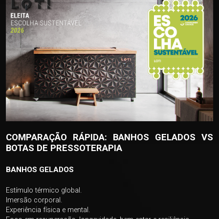
COMPARAÇÃO RÁPIDA: BANHOS GELADOS VS
BOTAS DE PRESSOTERAPIA
BANHOS GELADOS
Estímulo térmico global.
Imersão corporal.
Experiência física e mental.