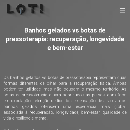
Banhos gelados vs botas de
pressoterapia: recuperação, longevidade
e bem-estar
Os banhos gelados vs botas de pressoterapia representam duas
formas diferentes de olhar para a recuperação física. Ambas
podem ter utilidade, mas não ocupam o mesmo território. As
botas de pressoterapia atuam sobretudo nas pernas, com foco
em circulação, retenção de líquidos e sensação de alívio. Já os
banhos gelados oferecem uma experiência mais global,
associada à recuperação, longevidade, bem-estar, qualidade de
vida e resiliência mental.