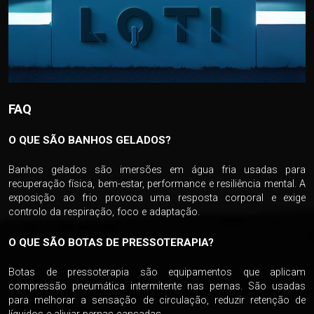
FAQ
O QUE SÃO BANHOS GELADOS?
Banhos gelados são imersões em água fria usadas para
recuperação física, bem-estar, performance e resiliência mental. A
exposição ao frio provoca uma resposta corporal e exige
controlo da respiração, foco e adaptação.
O QUE SÃO BOTAS DE PRESSOTERAPIA?
Botas de pressoterapia são equipamentos que aplicam
compressão pneumática intermitente nas pernas. São usadas
para melhorar a sensação de circulação, reduzir retenção de