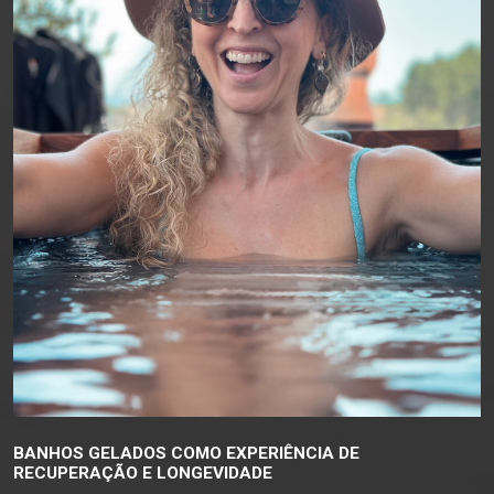
BANHOS GELADOS COMO EXPERIÊNCIA DE
RECUPERAÇÃO E LONGEVIDADE