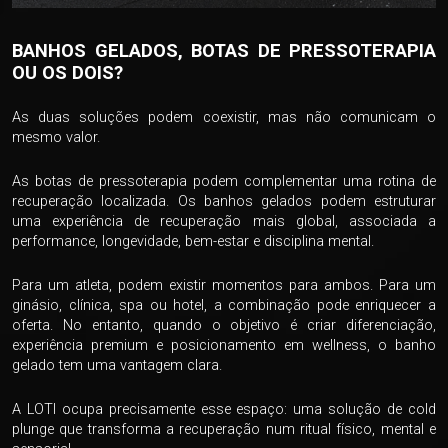
BANHOS GELADOS, BOTAS DE PRESSOTERAPIA
OU OS DOIS?
As duas soluções podem coexistir, mas não comunicam o
mesmo valor.
As botas de pressoterapia podem complementar uma rotina de
recuperação localizada. Os banhos gelados podem estruturar
uma experiência de recuperação mais global, associada a
performance, longevidade, bem-estar e disciplina mental.
Para um atleta, podem existir momentos para ambos. Para um
ginásio, clínica, spa ou hotel, a combinação pode enriquecer a
oferta. No entanto, quando o objetivo é criar diferenciação,
experiência premium e posicionamento em wellness, o banho
gelado tem uma vantagem clara.
A LOTI ocupa precisamente esse espaço: uma solução de cold
plunge que transforma a recuperação num ritual físico, mental e