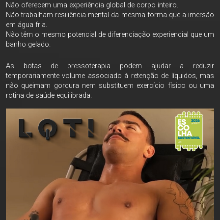
Não oferecem uma experiência global de corpo inteiro.
Não trabalham resiliência mental da mesma forma que a imersão
em água fria.
Não têm o mesmo potencial de diferenciação experiencial que um
banho gelado.
As botas de pressoterapia podem ajudar a reduzir
temporariamente volume associado à retenção de líquidos, mas
não queimam gordura nem substituem exercício físico ou uma
rotina de saúde equilibrada.