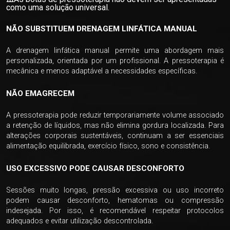
como uma solução universal.
NÃO SUBSTITUEM DRENAGEM LINFÁTICA MANUAL
A drenagem linfática manual permite uma abordagem mais
personalizada, orientada por um profissional. A pressoterapia é
mecânica e menos adaptável a necessidades específicas.
NÃO EMAGRECEM
A pressoterapia pode reduzir temporariamente volume associado
a retenção de líquidos, mas não elimina gordura localizada. Para
alterações corporais sustentáveis, continuam a ser essenciais
alimentação equilibrada, exercício físico, sono e consistência.
USO EXCESSIVO PODE CAUSAR DESCONFORTO
Sessões muito longas, pressão excessiva ou uso incorreto
podem causar desconforto, hematomas ou compressão
indesejada. Por isso, é recomendável respeitar protocolos
adequados e evitar utilização descontrolada.