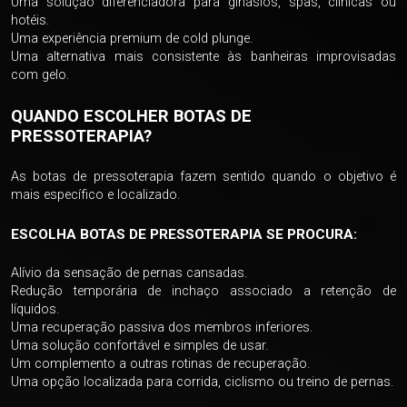
Uma solução diferenciadora para ginásios, spas, clínicas ou
hotéis.
Uma experiência premium de cold plunge.
Uma alternativa mais consistente às banheiras improvisadas
com gelo.
QUANDO ESCOLHER BOTAS DE
PRESSOTERAPIA?
As botas de pressoterapia fazem sentido quando o objetivo é
mais específico e localizado.
ESCOLHA BOTAS DE PRESSOTERAPIA SE PROCURA:
Alívio da sensação de pernas cansadas.
Redução temporária de inchaço associado a retenção de
líquidos.
Uma recuperação passiva dos membros inferiores.
Uma solução confortável e simples de usar.
Um complemento a outras rotinas de recuperação.
Uma opção localizada para corrida, ciclismo ou treino de pernas.