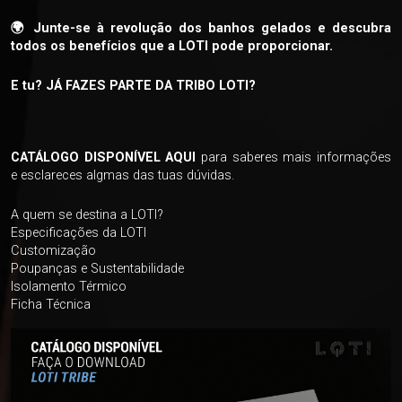
🌍 Junte-se à revolução dos banhos gelados e descubra
todos os benefícios que a LOTI pode proporcionar.
E tu? JÁ FAZES PARTE DA TRIBO LOTI?
CATÁLOGO DISPONÍVEL AQUI
para saberes mais informações
e esclareces algmas das tuas dúvidas.
A quem se destina a LOTI?
Especificações da LOTI
Customização
Poupanças e Sustentabilidade
Isolamento Térmico
Ficha Técnica