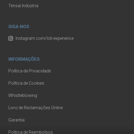
Tensai Indústria
SIGA-NOS
Instagram.com/loti-experience
INFORMAÇÕES
Política de Privacidade
Política de Cookies
Whistleblowing
Livro de Reclamações Online
Garantia
Política de Reembolsos