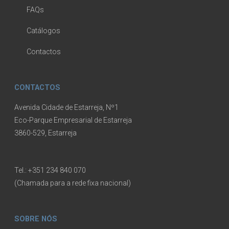
FAQs
Catálogos
Contactos
CONTACTOS
Avenida Cidade de Estarreja, Nº1
Eco-Parque Empresarial de Estarreja
3860-529, Estarreja
Tel.:
+351 234 840 070
(Chamada para a rede fixa nacional)
SOBRE NÓS