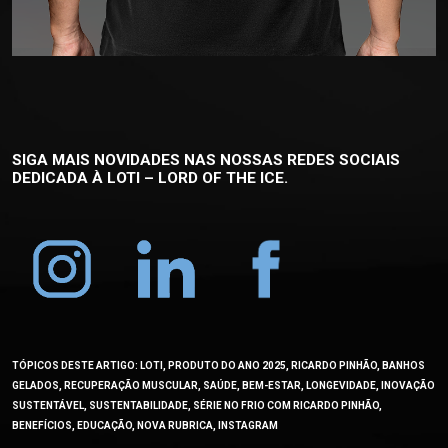
SIGA MAIS NOVIDADES NAS NOSSAS REDES SOCIAIS
DEDICADA À
LOTI – LORD OF THE ICE.
TÓPICOS DESTE ARTIGO: LOTI, PRODUTO DO ANO 2025, RICARDO PINHÃO, BANHOS
GELADOS, RECUPERAÇÃO MUSCULAR, SAÚDE, BEM-ESTAR, LONGEVIDADE, INOVAÇÃO
SUSTENTÁVEL, SUSTENTABILIDADE, SÉRIE NO FRIO COM RICARDO PINHÃO,
BENEFÍCIOS, EDUCAÇÃO, NOVA RUBRICA, INSTAGRAM