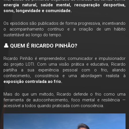
energia natural, saúde mental, recuperação desportiva,
sono, longevidade e comunidade.
Os episódios são publicados de forma progressiva, incentivando
o acompanhamento contínuo e a criação de um hábito
sustentável ao longo do tempo.
👤 QUEM É RICARDO PINHÃO?
Ricardo Pinhão é empreendedor, comunicador e impulsionador
do projeto LOTI. Com uma visão prática e educativa, Ricardo
partilha a sua experiência pessoal com o frio, aliando
conhecimento, consistência e uma abordagem realista à
exposição controlada ao frio.
Mais do que um método, Ricardo defende o frio como uma
ferramenta de autoconhecimento, foco mental e resiliência —
acessível a todos quando praticada com consciência.