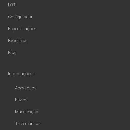
LOTI
Configurador
Especificações
Benefícios
Blog
Informações +
Acessórios
Envios
Manutenção
Testemunhos