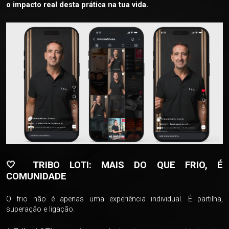
o impacto real desta prática na tua vida.
🤍 TRIBO LOTI: MAIS DO QUE FRIO, É
COMUNIDADE
O frio não é apenas uma experiência individual. É partilha,
superação e ligação.