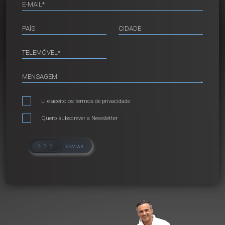
Li e aceito os
termos de privacidade
Quero subscrever a Newsletter