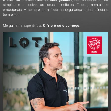
simples e acessível os seus benefícios físicos, mentais e
emocionais — sempre com foco na segurança, consistência e
bem-estar.
Mergulha na experiência.
O frio é só o começo
.