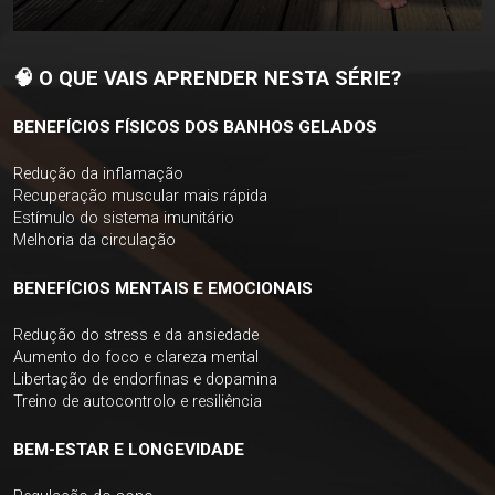
🧠 O QUE VAIS APRENDER NESTA SÉRIE?
BENEFÍCIOS FÍSICOS DOS BANHOS GELADOS
Redução da inflamação
Recuperação muscular mais rápida
Estímulo do sistema imunitário
Melhoria da circulação
BENEFÍCIOS MENTAIS E EMOCIONAIS
Redução do stress e da ansiedade
Aumento do foco e clareza mental
Libertação de endorfinas e dopamina
Treino de autocontrolo e resiliência
BEM-ESTAR E LONGEVIDADE