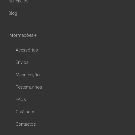
Benefícios
Blog
Informações +
Acessórios
Envios
Manutenção
Testemunhos
FAQs
Catálogos
Contactos