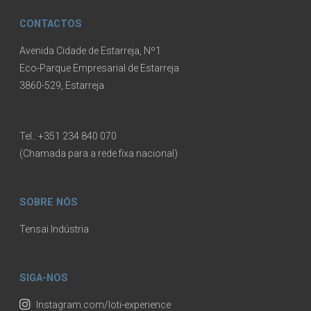
CONTACTOS
Avenida Cidade de Estarreja, Nº1
Eco-Parque Empresarial de Estarreja
3860-529, Estarreja
Tel.:
+351 234 840 070
(Chamada para a rede fixa nacional)
SOBRE NÓS
Tensai Indústria
SIGA-NOS
Instagram.com/loti-experience