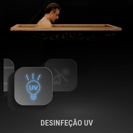
DESINFEÇÃO UV