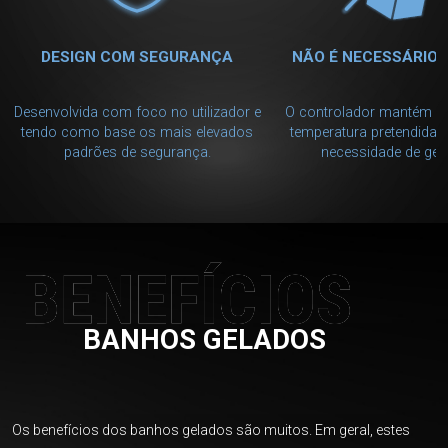
DESIGN COM SEGURANÇA
NÃO É NECESSÁRIO 
Desenvolvida com foco no utilizador e
O controlador mantém a 
tendo como base os mais elevados
temperatura pretendida,
padrões de segurança.
necessidade de gelo
BENEFÍCIOS
BANHOS GELADOS
Os benefícios dos banhos gelados são muitos. Em geral, estes