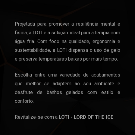
Projetada para promover a resiliência mental e
física, a LOTI é a solução ideal para a terapia com
água fria. Com foco na qualidade, ergonomia e
sustentabilidade, a LOTI dispensa o uso de gelo
e preserva temperaturas baixas por mais tempo.
Escolha entre uma variedade de acabamentos
que melhor se adaptem ao seu ambiente e
desfrute de banhos gelados com estilo e
conforto.
Revitalize-se com a
LOTI - LORD OF THE ICE