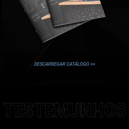
DESCARREGAR CATÁLOGO >>
TESTEMUNHOS