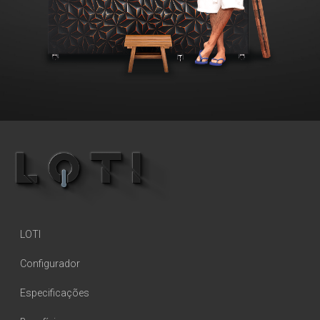
LOTI
Configurador
Especificações