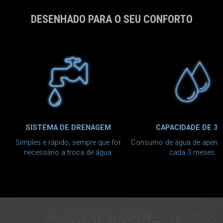
DESENHADO PARA O SEU CONFORTO
SISTEMA DE DRENAGEM
CAPACIDADE DE 38
Simples e rápido, sempre que for
Consumo de água de apenas
necessário a troca de água.
cada 3 meses.
CONTACTE-NOS