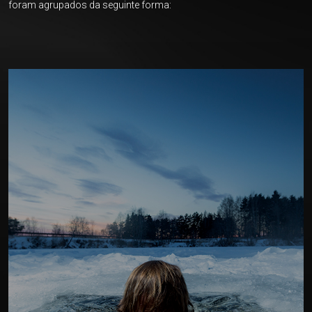
foram agrupados da seguinte forma: