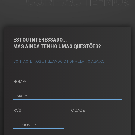
ESTOU INTERESSADO...
MAS AINDA TENHO UMAS QUESTÕES?
CONTACTE-NOS UTILIZANDO O FORMULÁRIO ABAIXO.