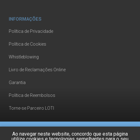
INFORMAÇÕES
Política de Privacidade
Política de Cookies
Whistleblowing
Livro de Reclamações Online
Garantia
Política de Reembolsos
Torne-se Parceiro LOTI
Ao navegar neste website, concordo que esta página
utilize cookies e tecnologias semelhantes para o seu