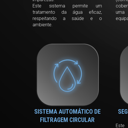
Este sistema permite um
cober
tratamento da água eficaz,
uma 
respeitando a saúde e o
equip
ambiente.
SISTEMA AUTOMÁTICO DE
SEG
FILTRAGEM CIRCULAR
Este