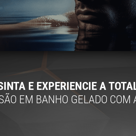
SINTA E EXPERIENCIE A TOTA
SÃO EM BANHO GELADO COM 