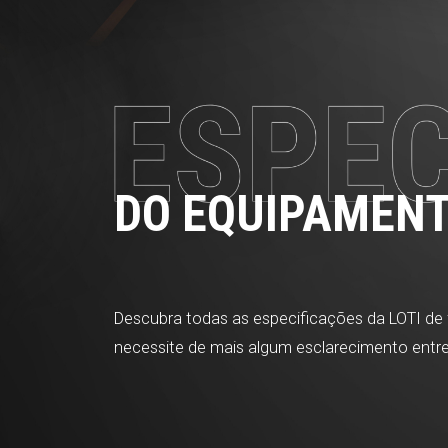
Especificações
DO EQUIPAMEN
Descubra todas as especificações da LOTI de
necessite de mais algum esclarecimento ent