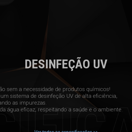
DESINFEÇÃO UV
ão sem a necessidade de produtos químicos!
 um sistema de desinfeção UV de alta eficiência,
ando as impurezas.
a água eficaz, respeitando a saúde e o ambiente.