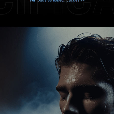
Ver todas as especificações >>