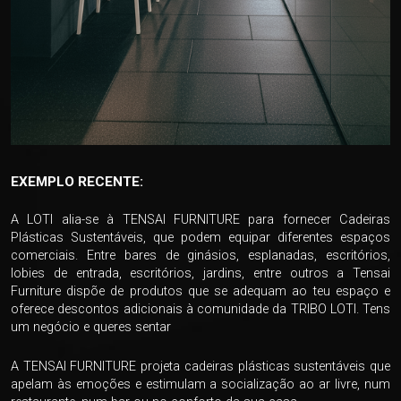
EXEMPLO RECENTE:
A LOTI alia-se à TENSAI FURNITURE para fornecer Cadeiras
Plásticas Sustentáveis, que podem equipar diferentes espaços
comerciais. Entre bares de ginásios, esplanadas, escritórios,
lobies de entrada, escritórios, jardins, entre outros a Tensai
Furniture dispõe de produtos que se adequam ao teu espaço e
oferece descontos adicionais à comunidade da TRIBO LOTI. Tens
um negócio e queres sentar
A TENSAI FURNITURE projeta cadeiras plásticas sustentáveis que
apelam às emoções e estimulam a socialização ao ar livre, num