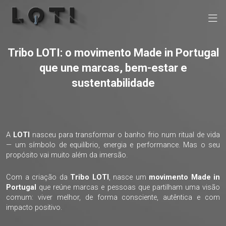
Tribo LOTI: o movimento Made in Portugal
que une marcas, bem-estar e
sustentabilidade
A
LOTI
nasceu para transformar o banho frio num ritual de vida
— um símbolo de equilíbrio, energia e performance. Mas o seu
propósito vai muito além da imersão.
Com a criação da
Tribo LOTI
, nasce um
movimento Made in
Portugal
que reúne marcas e pessoas que partilham uma visão
comum: viver melhor, de forma consciente, autêntica e com
impacto positivo.