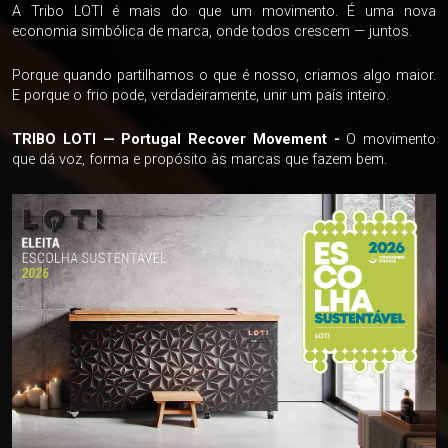
A Tribo LOTI é mais do que um movimento. É uma nova
economia simbólica de marca, onde todos crescem — juntos.
Porque quando partilhamos o que é nosso, criamos algo maior.
E porque o frio pode, verdadeiramente, unir um país inteiro.
TRIBO LOTI — Portugal Recover Movement -
O movimento
que dá voz, forma e propósito às marcas que fazem bem.