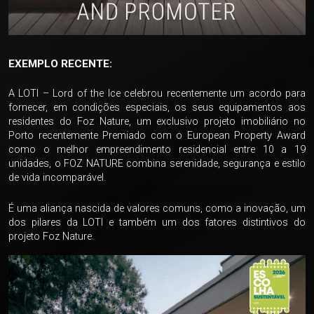
EXEMPLO RECENTE:
A LOTI – Lord of the Ice celebrou recentemente um acordo para
fornecer, em condições especiais, os seus equipamentos aos
residentes do Foz Nature, um exclusivo projeto imobiliário no
Porto recentemente Premiado com o European Property Award
como o melhor empreendimento residencial entre 10 a 19
unidades, o FOZ NATURE combina serenidade, segurança e estilo
de vida incomparável.
É uma aliança nascida de valores comuns, como a inovação, um
dos pilares da LOTI e também um dos fatores distintivos do
projeto Foz Nature.