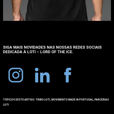
SIGA MAIS NOVIDADES NAS NOSSAS REDES SOCIAIS
DEDICADA À
LOTI – LORD OF THE ICE.
TÓPICOS DESTE ARTIGO: TRIBO LOTI, MOVIMENTO MADE IN PORTUGAL, PARCERIAS
LOTI