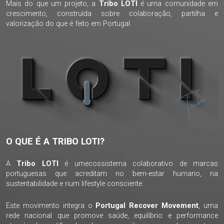
Mais do que um projeto, a
Tribo LOTI
é uma comunidade em
crescimento, construída sobre colaboração, partilha e
valorização do que é feito em Portugal.
O QUE É A TRIBO LOTI?
A
Tribo LOTI
é umecossistema colaborativo de marcas
portuguesas que acreditam no bem-estar humano, na
sustentabilidade e num lifestyle consciente.
Este movimento integra o
Portugal Recover Movement
, uma
rede nacional que promove saúde, equilíbrio e performance