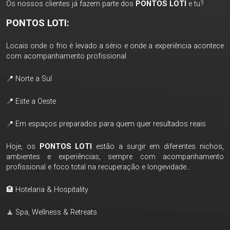
Os nossos clientes já fazem parte dos
PONTOS LOTI
e tu?
PONTOS LOTI:
Locais onde o frio é levado a sério e onde a experiência acontece
com acompanhamento profissional
📍 Norte a Sul
📍 Este a Oeste
📍 Em espaços preparados para quem quer resultados reais
Hoje, os
PONTOS LOTI
estão a surgir em diferentes nichos,
ambientes e experiências, sempre com acompanhamento
profissional e foco total na recuperação e longevidade..
🏨 Hotelaria & Hospitality
🧘 Spa, Wellness & Retreats