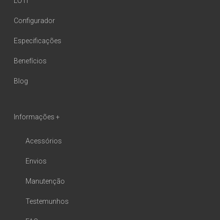
LOTI
Configurador
Especificações
Benefícios
Blog
Informações +
Acessórios
Envios
Manutenção
Testemunhos