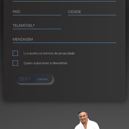
Li e aceito os
termos de privacidade
Quero subscrever a Newsletter