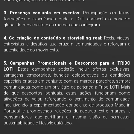
3. Presença conjunta em eventos:
Participação em feiras,
formações e experiências onde a LOTI apresenta o conceito
global do movimento e as marcas que o integram.
4. Co-criação de conteúdo e storytelling real:
Reels, vídeos,
entrevistas e desafios que cruzam comunidades e reforçam a
autenticidade do movimento.
5. Campanhas Promocionais e Descontos para a TRIBO
LOTI:
Estas campanhas poderão incluir ofertas exclusivas,
vantagens temporárias, bundles colaborativos ou condições
especiais criadas em conjunto com as marcas parceiras, sempre
comunicadas como um privilégio de pertença à Tribo LOTI. Mais
do que descontos pontuais, estas ações funcionam como
ativações de valor, reforçando o sentimento de comunidade,
incentivando a experimentação consciente de produtos Made in
Portugal e promovendo relações duradouras entre marcas e
consumidores que partilham a mesma visão de bem-estar,
sustentabilidade e lifestyle autêntico.