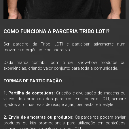
COMO FUNCIONA A PARCERIA TRIBO LOTI?
Ser parceiro da Tribo LOTI é participar ativamente num
movimento orgânico e colaborativo.
Cada marca contribui com o seu know-how, produtos ou
experiências, criando valor conjunto para toda a comunidade.
FORMAS DE PARTICIPAÇÃO
1. Partilha de conteúdos:
Criação e divulgação de imagens ou
vídeos dos produtos dos parceiros em contexto LOTI, sempre
ligados a rotinas reais de recuperação, bem-estar e lifestyle.
2. Envio de amostras ou produtos:
Os parceiros podem enviar
produtos ou kits promocionais para utilização em conteúdos
visuais, ativações e eventos da Tribo LOTI.