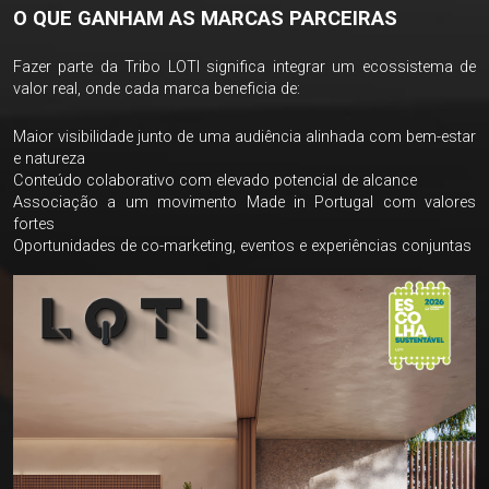
O QUE GANHAM AS MARCAS PARCEIRAS
Fazer parte da Tribo LOTI significa integrar um ecossistema de
valor real, onde cada marca beneficia de:
Maior visibilidade junto de uma audiência alinhada com bem-estar
e natureza
Conteúdo colaborativo com elevado potencial de alcance
Associação a um movimento Made in Portugal com valores
fortes
Oportunidades de co-marketing, eventos e experiências conjuntas