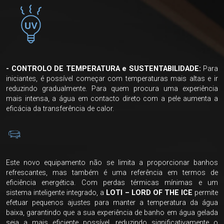
- CONTROLO DE TEMPERATURA e SUSTENTABILIDADE:
Para
iniciantes, é possível começar com temperaturas mais altas e ir
reduzindo gradualmente. Para quem procura uma experiência
mais intensa, a água em contacto direto com a pele aumenta a
eficácia da transferência de calor.
Este novo equipamento não se limita a proporcionar banhos
refrescantes, mas também é uma referência em termos de
eficiência energética. Com perdas térmicas mínimas e um
sistema inteligente integrado, a
LOTI – LORD OF THE ICE
permite
efetuar pequenos ajustes para manter a temperatura da água
baixa, garantindo que a sua experiência de banho em água gelada
seja a mais eficiente possível, reduzindo significativamente o