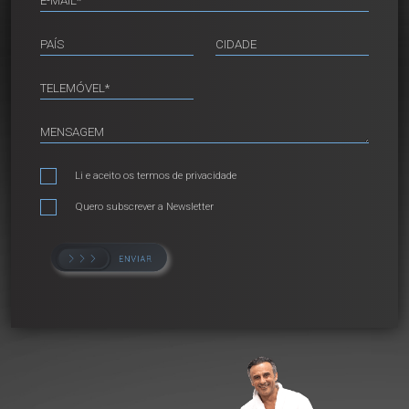
Li e aceito os
termos de privacidade
Quero subscrever a Newsletter