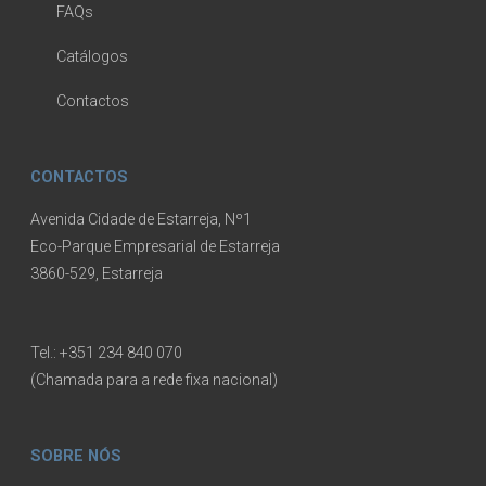
FAQs
Catálogos
Contactos
CONTACTOS
Avenida Cidade de Estarreja, Nº1
Eco-Parque Empresarial de Estarreja
3860-529, Estarreja
Tel.:
+351 234 840 070
(Chamada para a rede fixa nacional)
SOBRE NÓS