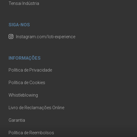
Tensai Indústria
SIGA-NOS
Instagram.com/loti-experience
INFORMAÇÕES
Política de Privacidade
Política de Cookies
Whistleblowing
Livro de Reclamações Online
Garantia
Política de Reembolsos