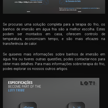
Se procuras uma solução completa para a terapia do frio, os
banhos de imersão em água fria são a melhor escolha. Estes
podem ser montados em casa, oferecem controlo de
temperatura, economizam tempo, e são mais eficazes na
transferência de calor.
Se quiseres mais informações sobre banhos de imersão em
água fria ou tiveres outras questões, podes contactar-nos para
obter mais detalhes. Para mais informações sobre terapia do frio,
podes explorar os nossos outros artigos.