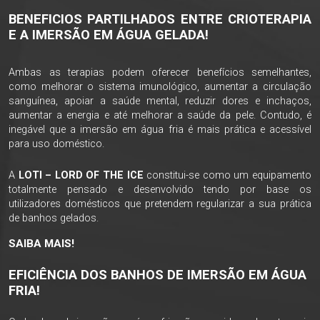
BENEFICIOS PARTILHADOS ENTRE CRIOTERAPIA
E A IMERSÃO EM ÁGUA GELADA!
Ambas as terapias podem oferecer benefícios semelhantes,
como melhorar o sistema imunológico, aumentar a circulação
sanguínea, apoiar a saúde mental, reduzir dores e inchaços,
aumentar a energia e até melhorar a saúde da pele. Contudo, é
inegável que a imersão em água fria é mais prática e acessível
para uso doméstico.
A
LOTI – LORD OF THE ICE
constitui-se como um equipamento
totalmente pensado e desenvolvido tendo por base os
utilizadores domésticos que pretendem regularizar a sua prática
de banhos gelados.
SAIBA MAIS!
EFICIÊNCIA DOS BANHOS DE IMERSÃO EM ÁGUA
FRIA!