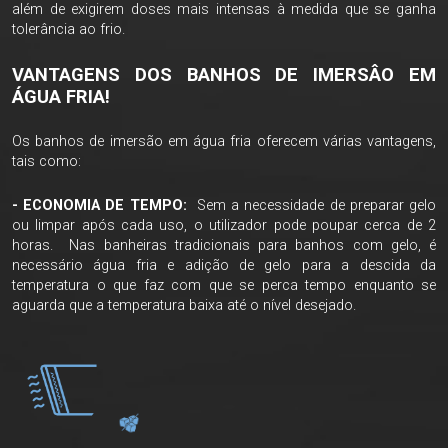
além de exigirem doses mais intensas à medida que se ganha
tolerância ao frio.
VANTAGENS DOS BANHOS DE IMERSÂO EM
ÁGUA FRIA!
Os banhos de imersão em água fria oferecem várias vantagens,
tais como:
- ECONOMIA DE TEMPO:
Sem a necessidade de preparar gelo
ou limpar após cada uso, o utilizador pode poupar cerca de 2
horas. Nas banheiras tradicionais para banhos com gelo, é
necessário água fria e adição de gelo para a descida da
temperatura o que faz com que se perca tempo enquanto se
aguarda que a temperatura baixa até o nível desejado.