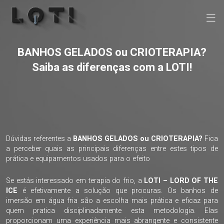
BANHOS GELADOS ou CRIOTERAPIA?
Saiba as diferenças com a LOTI!
Dúvidas referentes a
BANHOS GELADOS ou CRIOTERAPIA?
Fica
a perceber quais as principais diferenças entre estes tipos de
prática e equipamentos usados para o efeito
Se estás interessado em terapia do frio, a
LOTI – LORD OF THE
ICE
é efetivamente a solução que procuras. Os banhos de
imersão em água fria são a escolha mais prática e eficaz para
quem pratica disciplinadamente esta metodologia. Elas
proporcionam uma experiência mais abrangente e consistente