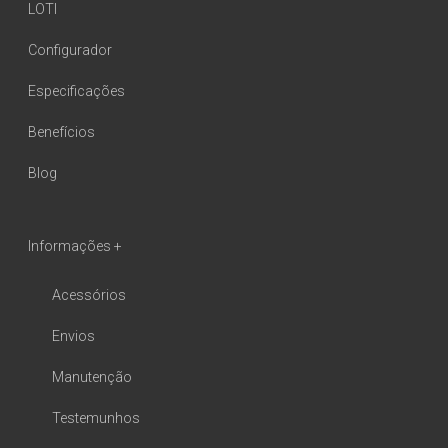
LOTI
Configurador
Especificações
Benefícios
Blog
Informações +
Acessórios
Envios
Manutenção
Testemunhos