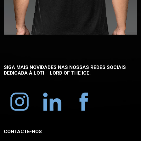
SIGA MAIS NOVIDADES NAS NOSSAS REDES SOCIAIS
DEDICADA À
LOTI – LORD OF THE ICE.
CONTACTE-NOS