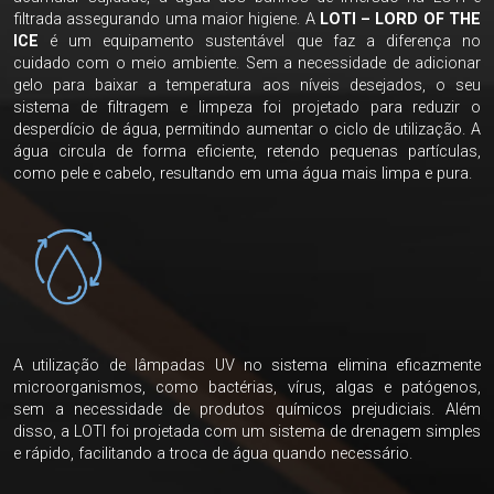
filtrada assegurando uma maior higiene. A
LOTI – LORD OF THE
ICE
é um equipamento sustentável que faz a diferença no
cuidado com o meio ambiente. Sem a necessidade de adicionar
gelo para baixar a temperatura aos níveis desejados, o seu
sistema de filtragem e limpeza foi projetado para reduzir o
desperdício de água, permitindo aumentar o ciclo de utilização. A
água circula de forma eficiente, retendo pequenas partículas,
como pele e cabelo, resultando em uma água mais limpa e pura.
A utilização de lâmpadas UV no sistema elimina eficazmente
microorganismos, como bactérias, vírus, algas e patógenos,
sem a necessidade de produtos químicos prejudiciais. Além
disso, a LOTI foi projetada com um sistema de drenagem simples
e rápido, facilitando a troca de água quando necessário.