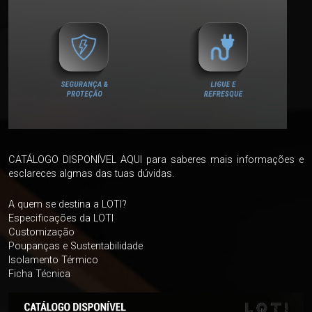
CATÁLOGO DISPONÍVEL AQUI
para saberes mais informações e
esclareces algmas das tuas dúvidas.
A quem se destina a LOTI?
Especificações da LOTI
Customização
Poupanças e Sustentabilidade
Isolamento Térmico
Ficha Técnica