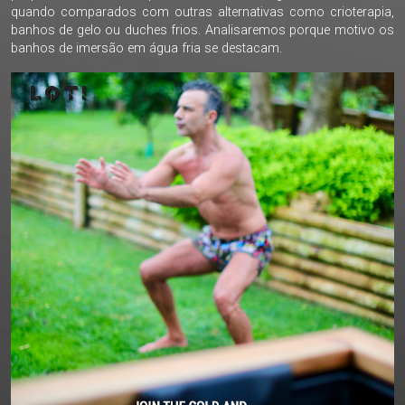
quando comparados com outras alternativas como crioterapia,
banhos de gelo ou duches frios. Analisaremos porque motivo os
banhos de imersão em água fria se destacam.