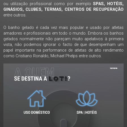
ou utilização profissional como por exemplo
SPAS, HOTÉIS,
GINÁSIOS, CLUBES, TERMAS, CENTROS DE RECUPERAÇÃO
entre outros.
O banho gelado é cada vez mais popular e usado por atletas
amadores e profissionais em todo o mundo. Embora os banhos
gelados normalmente não pareçam muito apelativos à primeira
vista, não podemos ignorar o facto de que desempenham um
papel importante na performance de atletas de alto rendimento
como Cristiano Ronaldo, Michael Phelps entre outros.