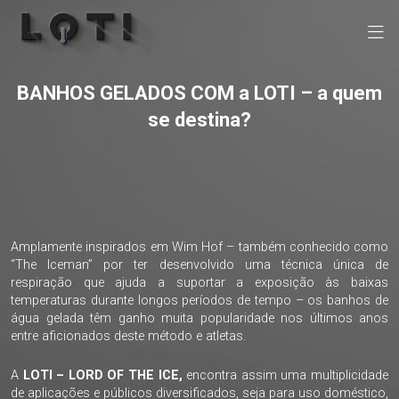
BANHOS GELADOS COM a LOTI – a quem
se destina?
Amplamente inspirados em Wim Hof – também conhecido como
“The Iceman” por ter desenvolvido uma técnica única de
respiração que ajuda a suportar a exposição às baixas
temperaturas durante longos períodos de tempo – os banhos de
água gelada têm ganho muita popularidade nos últimos anos
entre aficionados deste método e atletas.
A
LOTI – LORD OF THE ICE,
encontra assim uma multiplicidade
de aplicações e públicos diversificados, seja para uso doméstico,