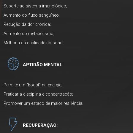
Suporte ao sistema imunológico;
Aumento do fluxo sanguíneo;
Redução da dor crónica;
Aumento do metabolismo;
Melhoria da qualidade do sono;
APTIDÃO MENTAL:
Permite um “boost” na energia;
Praticar a disciplina e concentração;
Promover um estado de maior resiliência.
RECUPERAÇÃO: