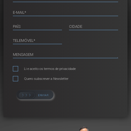
Li e aceito os
termos de privacidade
Quero subscrever a Newsletter