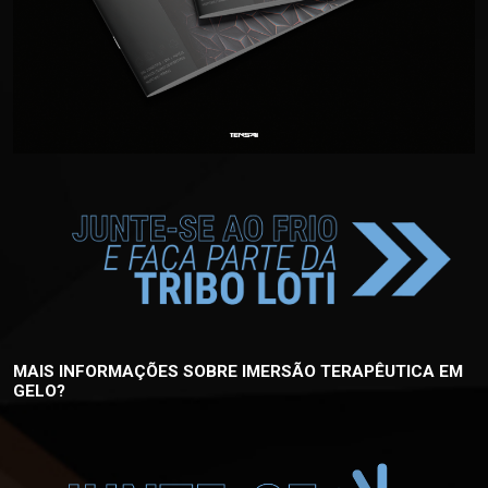
MAIS INFORMAÇÕES SOBRE IMERSÃO TERAPÊUTICA EM
GELO?