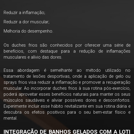
Reduzir a inflamação;
Reduzir a dor muscular;
Melhoria do desempenho.
Os duches frios são conhecidos por oferecer uma série de
benefícios, com destaque para a redução de inflamações
musculares e alívio das dores.
Essa abordagem é semelhante ao método utilizado no
tratamento de lesões desportivas, onde a aplicação de gelo ou
sprays frios visa reduzir a inflamação e promover a recuperação
muscular. Ao incorporar duches frios à sua rotina pós-exercício,
poderá aproveitar esses benefícios naturais para manter os seus
músculos saudáveis e aliviar possíveis dores e desconfortos.
Experimente incluir esse hábito revitalizante em sua rotina diária e
descubra os efeitos positivos para o seu bem-estar físico e
mental.
INTEGRAÇÃO DE BANHOS GELADOS COM A LOTI