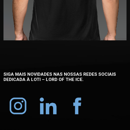
SIGA MAIS NOVIDADES NAS NOSSAS REDES SOCIAIS
DEDICADA À
LOTI – LORD OF THE ICE.