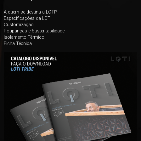
A quem se destina a LOTI?
Especificações da LOTI
Customização
Poupanças e Sustentabilidade
Isolamento Térmico
Ficha Técnica