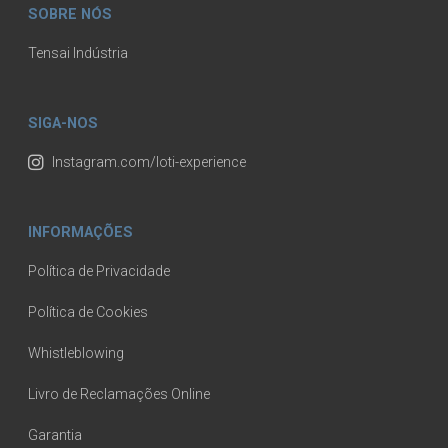
SOBRE NÓS
Tensai Indústria
SIGA-NOS
Instagram.com/loti-experience
INFORMAÇÕES
Política de Privacidade
Política de Cookies
Whistleblowing
Livro de Reclamações Online
Garantia