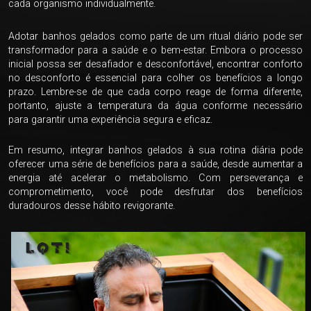
cada organismo individualmente.
Adotar banhos gelados como parte de um ritual diário pode ser
transformador para a saúde e o bem-estar. Embora o processo
inicial possa ser desafiador e desconfortável, encontrar conforto
no desconforto é essencial para colher os benefícios a longo
prazo. Lembre-se de que cada corpo reage de forma diferente,
portanto, ajuste a temperatura da água conforme necessário
para garantir uma experiência segura e eficaz.
Em resumo, integrar banhos gelados à sua rotina diária pode
oferecer uma série de benefícios para a saúde, desde aumentar a
energia até acelerar o metabolismo. Com perseverança e
comprometimento, você pode desfrutar dos benefícios
duradouros desse hábito revigorante.