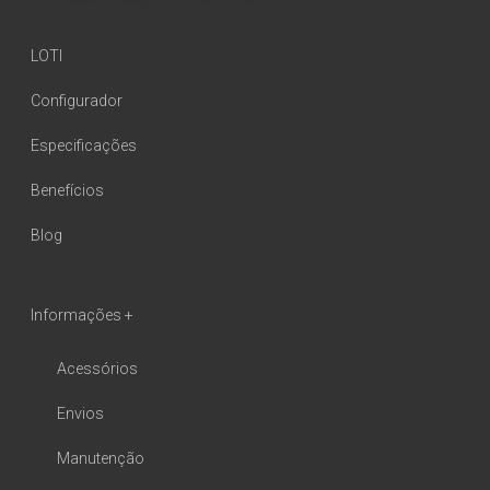
LOTI
Configurador
Especificações
Benefícios
Blog
Informações +
Acessórios
Envios
Manutenção