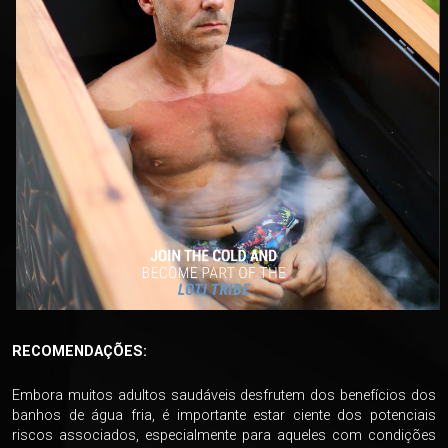
RECOMENDAÇÕES:
Embora muitos adultos saudáveis desfrutem dos benefícios dos
banhos de água fria, é importante estar ciente dos potenciais
riscos associados, especialmente para aqueles com condições