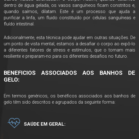
dentro de água gelada, os vasos sanguíneos ficam constritos e,
quando saímos, dilatam. Este é um processo que ajuda a
purificar a linfa, um fluido constituído por células sanguíneas e
fluído intestinal.
Adicionalmente, esta técnica pode ajudar em outras situações. De
um ponto de vista mental, estamos a desafiar o corpo ao expô-lo
a diferentes fatores de stress e estímulos, que o tornam mais
resiliente e preparam-no para os diferentes desafios no futuro.
BENEFICIOS ASSOCIADOS AOS BANHOS DE
GELO:
Em termos genéricos, os benéficos associados aos banhos de
gelo têm sido descritos e agrupados da seguinte forma:
SAÚDE EM GERAL: